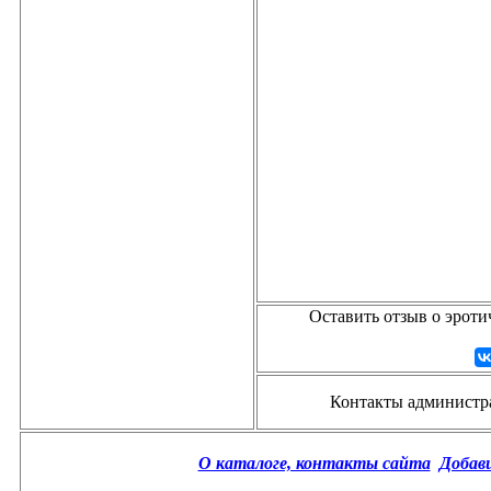
Оставить отзыв о эроти
Контакты администрац
О каталоге, контакты сайта
Добав